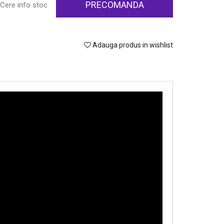
PRECOMANDA
Cere info stoc
Adauga produs in wishlist