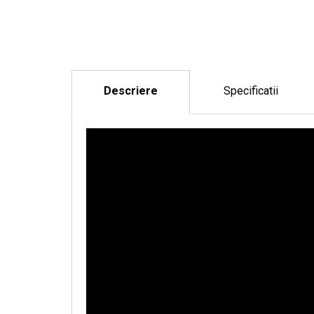
Descriere
Specificatii