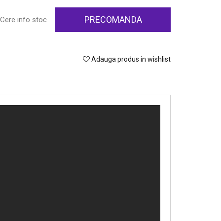
PRECOMANDA
Cere info stoc
Adauga produs in wishlist