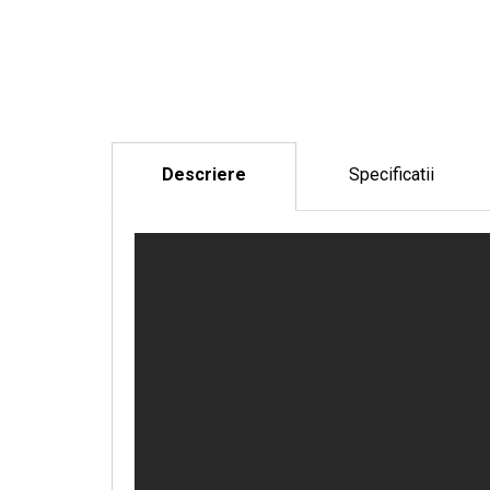
Descriere
Specificatii