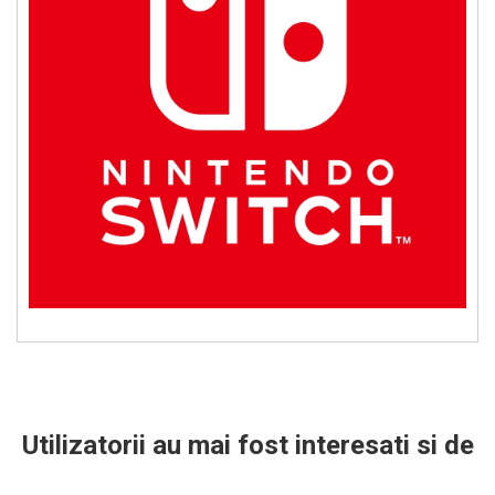
Utilizatorii au mai fost interesati si de