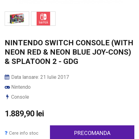
NINTENDO SWITCH CONSOLE (WITH
NEON RED & NEON BLUE JOY-CONS)
& SPLATOON 2 - GDG
Data lansare: 21 Iulie 2017
Nintendo
Console
1.889,90 lei
PRECOMANDA
Cere info stoc