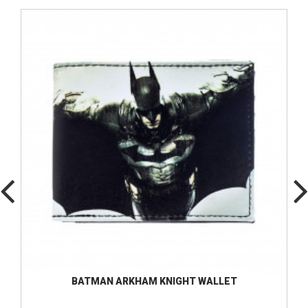
BATMAN ARKHAM KNIGHT WALLET