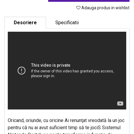
Adauga produs in wishlist
Descriere
Specificatii
Oricand, oriunde, cu oricine Ai renunţat vreodată la un joc
pentru că nu ai avut suficient timp să te jociS Sistemul