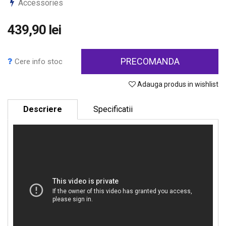
Accessories
439,90 lei
PRECOMANDA
Cere info stoc
Adauga produs in wishlist
Descriere
Specificatii