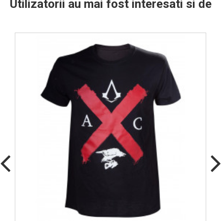
Utilizatorii au mai fost interesati si de