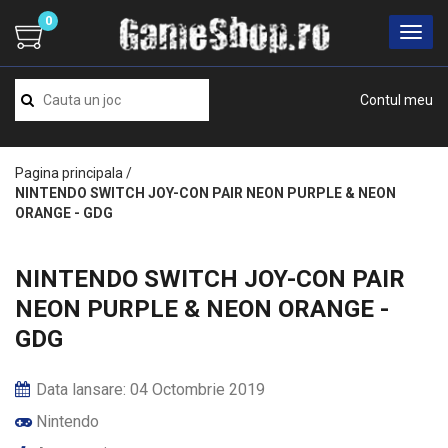
0
Contul meu
Pagina principala
/
NINTENDO SWITCH JOY-CON PAIR NEON PURPLE & NEON
ORANGE - GDG
NINTENDO SWITCH JOY-CON PAIR
NEON PURPLE & NEON ORANGE -
GDG
Data lansare: 04 Octombrie 2019
Nintendo