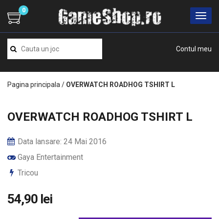
0
Contul meu
Pagina principala
/
OVERWATCH ROADHOG TSHIRT L
OVERWATCH ROADHOG TSHIRT L
Data lansare: 24 Mai 2016
Gaya Entertainment
Tricou
54,90 lei