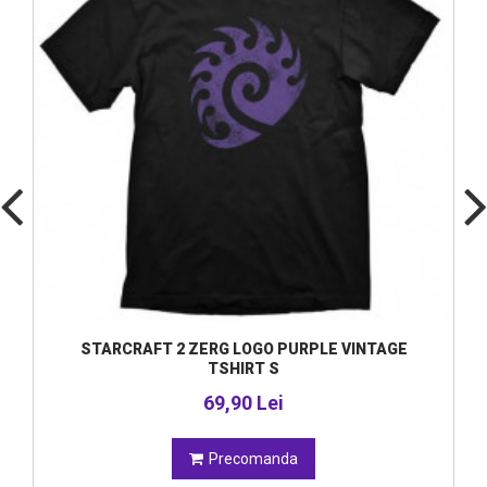
STARCRAFT 2 ZERG LOGO PURPLE VINTAGE
TSHIRT S
69,90 Lei
Precomanda