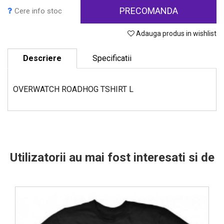
PRECOMANDA
Cere info stoc
Adauga produs in wishlist
Descriere
Specificatii
OVERWATCH ROADHOG TSHIRT L
Utilizatorii au mai fost interesati si de