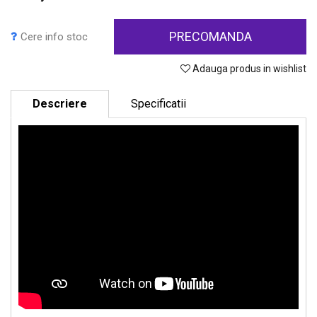
PRECOMANDA
Cere info stoc
Adauga produs in wishlist
Descriere
Specificatii