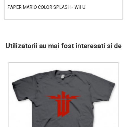
PAPER MARIO COLOR SPLASH - WII U
Utilizatorii au mai fost interesati si de