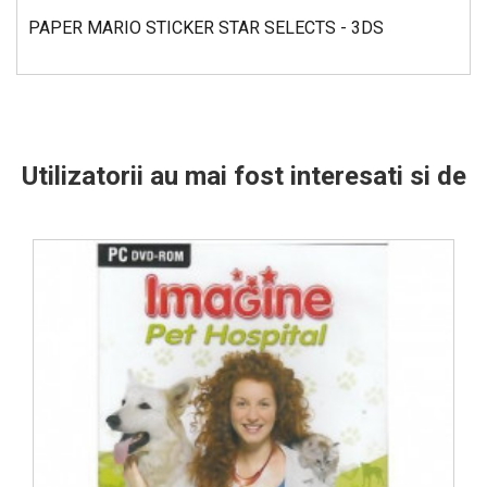
PAPER MARIO STICKER STAR SELECTS - 3DS
Utilizatorii au mai fost interesati si de