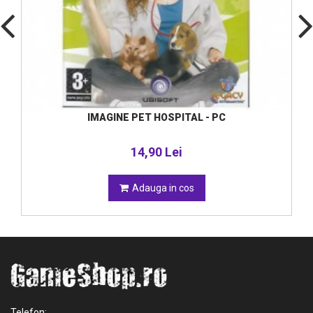
IMAGINE PET HOSPITAL - PC
14,90 Lei
Adauga in cos
Telefon: