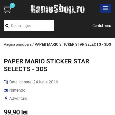
0
Contul meu
Pagina principala
/
PAPER MARIO STICKER STAR SELECTS - 3DS
PAPER MARIO STICKER STAR
SELECTS - 3DS
Data lansare: 24 Iunie 2016
Nintendo
Adventure
99,90 lei