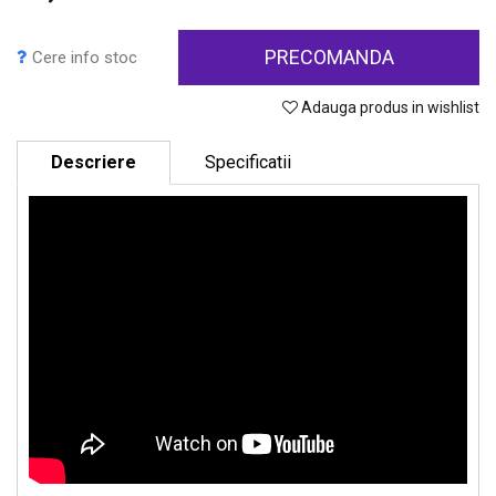
PRECOMANDA
Cere info stoc
Adauga produs in wishlist
Descriere
Specificatii