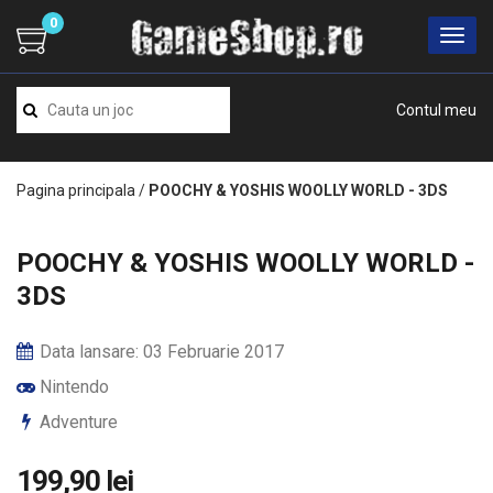
0
Contul meu
Pagina principala
/
POOCHY & YOSHIS WOOLLY WORLD - 3DS
POOCHY & YOSHIS WOOLLY WORLD -
3DS
Data lansare: 03 Februarie 2017
Nintendo
Adventure
199,90 lei