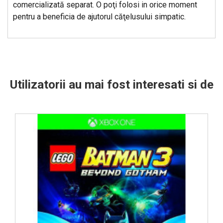
comercializată separat. O poţi folosi in orice moment
pentru a beneficia de ajutorul căţelusului simpatic.
Utilizatorii au mai fost interesati si de