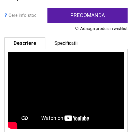
PRECOMANDA
Cere info stoc
Adauga produs in wishlist
Descriere
Specificatii