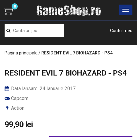
0
Contul meu
Pagina principala
/
RESIDENT EVIL 7 BIOHAZARD - PS4
RESIDENT EVIL 7 BIOHAZARD - PS4
Data lansare: 24 Ianuarie 2017
Capcom
Action
99,90 lei