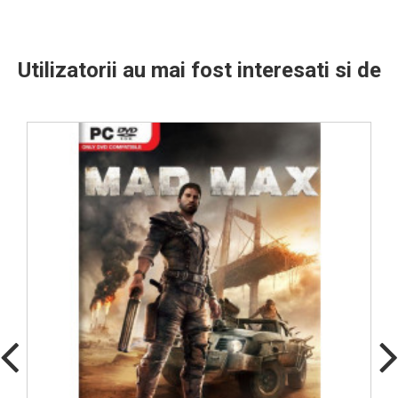
Utilizatorii au mai fost interesati si de