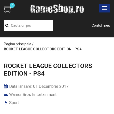
0
Contul meu
Pagina principala
/
ROCKET LEAGUE COLLECTORS EDITION - PS4
ROCKET LEAGUE COLLECTORS
EDITION - PS4
Data lansare: 01 Decembrie 2017
Warner Bros Entertainment
Sport