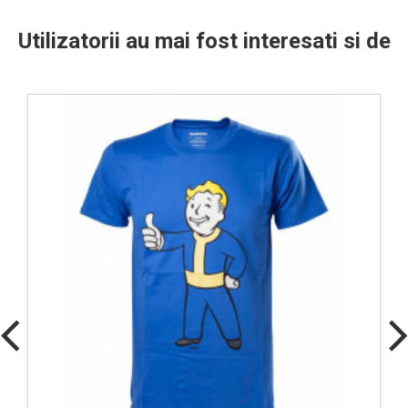
Utilizatorii au mai fost interesati si de