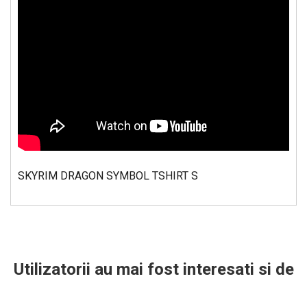
SKYRIM DRAGON SYMBOL TSHIRT S
Utilizatorii au mai fost interesati si de