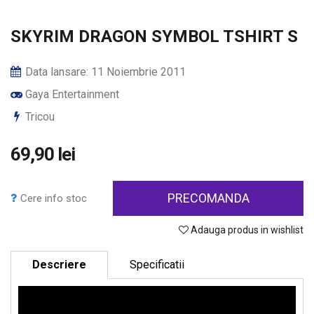
SKYRIM DRAGON SYMBOL TSHIRT S
Data lansare: 11 Noiembrie 2011
Gaya Entertainment
Tricou
69,90 lei
PRECOMANDA
Cere info stoc
Adauga produs in wishlist
Descriere
Specificatii