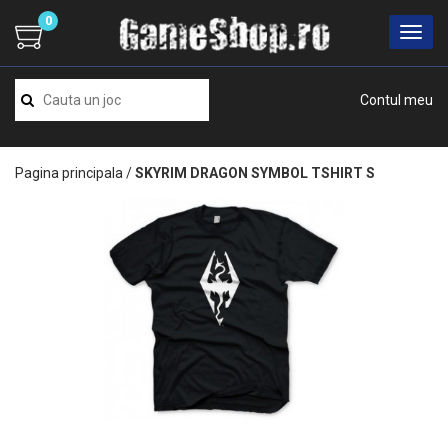
0
Contul meu
Pagina principala
/
SKYRIM DRAGON SYMBOL TSHIRT S