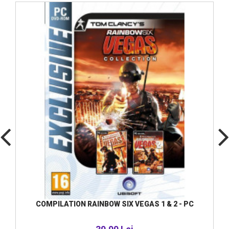
COMPILATION RAINBOW SIX VEGAS 1 & 2 - PC