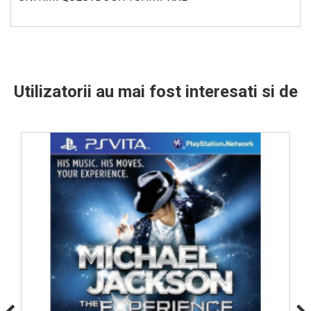
Utilizatorii au mai fost interesati si de