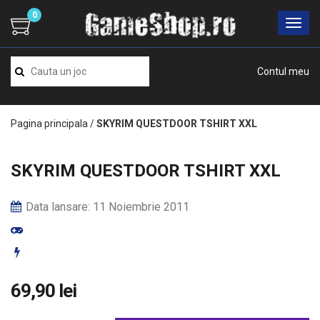
0
Contul meu
Pagina principala
/
SKYRIM QUESTDOOR TSHIRT XXL
SKYRIM QUESTDOOR TSHIRT XXL
Data lansare: 11 Noiembrie 2011
69,90 lei