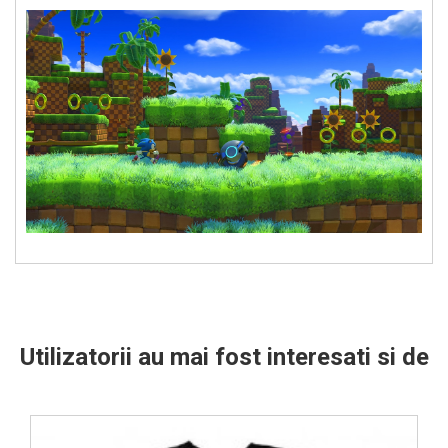
Utilizatorii au mai fost interesati si de