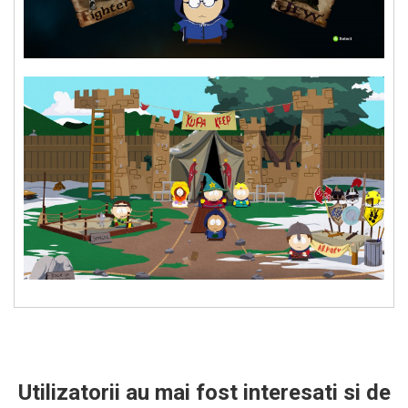
Utilizatorii au mai fost interesati si de