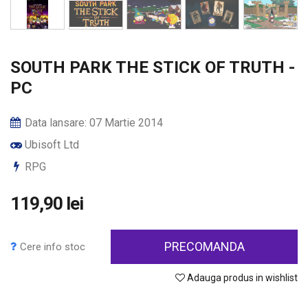
SOUTH PARK THE STICK OF TRUTH -
PC
Data lansare: 07 Martie 2014
Ubisoft Ltd
RPG
119,90 lei
PRECOMANDA
Cere info stoc
Adauga produs in wishlist