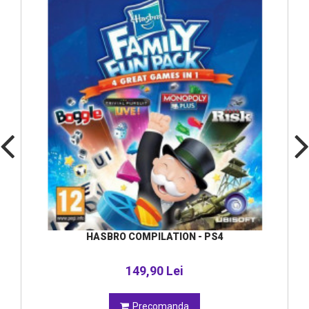
HASBRO COMPILATION - PS4
149,90 Lei
Precomanda