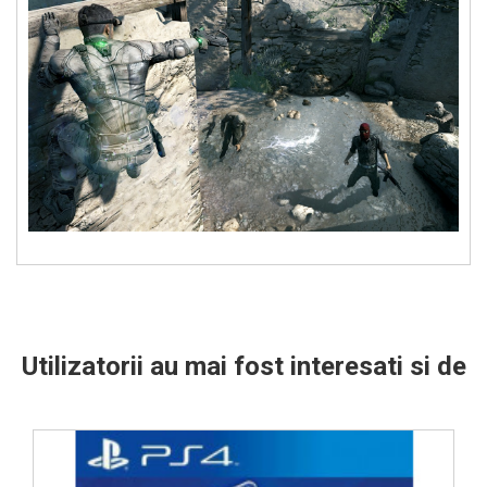
Utilizatorii au mai fost interesati si de