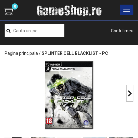
0
Contul meu
Pagina principala
/
SPLINTER CELL BLACKLIST - PC
Next