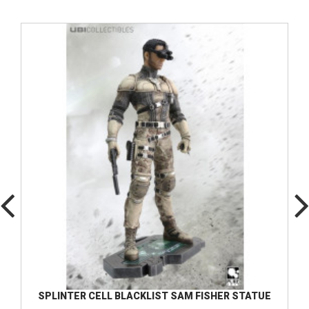
SPLINTER CELL BLACKLIST SAM FISHER STATUE