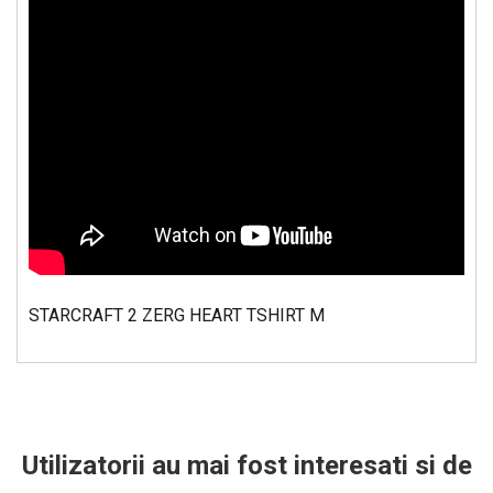
STARCRAFT 2 ZERG HEART TSHIRT M
Utilizatorii au mai fost interesati si de