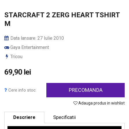
STARCRAFT 2 ZERG HEART TSHIRT
M
Data lansare: 27 Iulie 2010
Gaya Entertainment
Tricou
69,90 lei
PRECOMANDA
Cere info stoc
Adauga produs in wishlist
Descriere
Specificatii