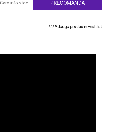
PRECOMANDA
Cere info stoc
Adauga produs in wishlist