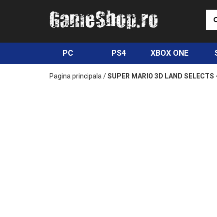
PC
PS4
XBOX ONE
Pagina principala
/
SUPER MARIO 3D LAND SELECTS 