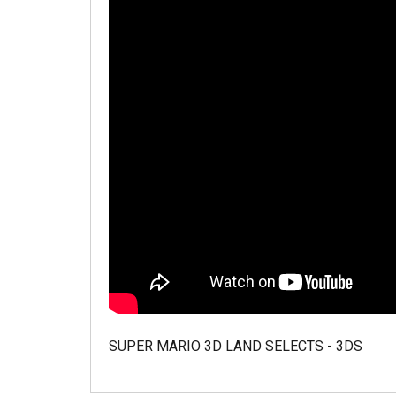
SUPER MARIO 3D LAND SELECTS - 3DS