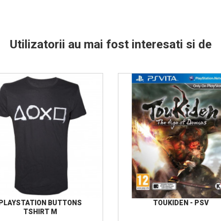
Utilizatorii au mai fost interesati si de
PLAYSTATION BUTTONS
TOUKIDEN - PSV
TSHIRT M