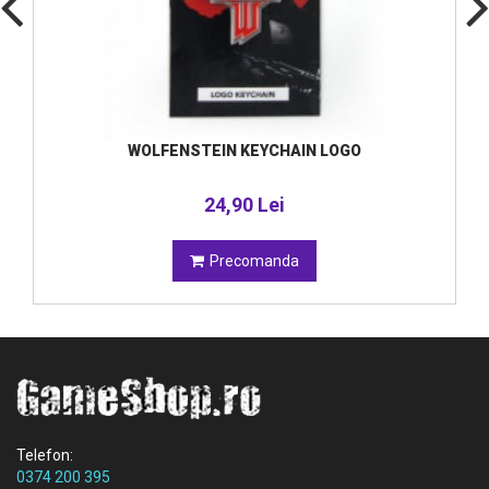
WOLFENSTEIN KEYCHAIN LOGO
24,90 Lei
Precomanda
Telefon:
0374 200 395