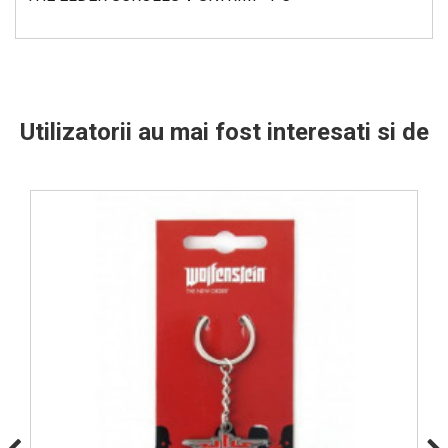
Utilizatorii au mai fost interesati si de