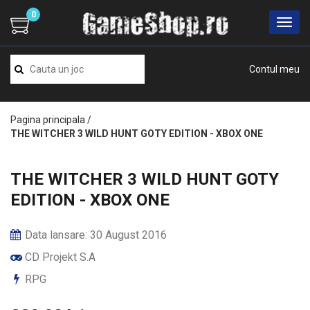
0
Contul meu
Pagina principala
/
THE WITCHER 3 WILD HUNT GOTY EDITION - XBOX ONE
THE WITCHER 3 WILD HUNT GOTY
EDITION - XBOX ONE
Data lansare: 30 August 2016
CD Projekt S.A
RPG