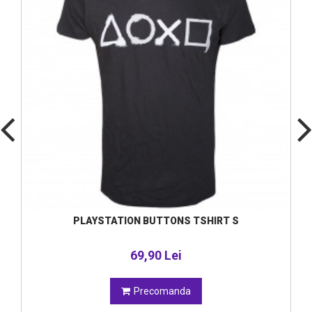
PLAYSTATION BUTTONS TSHIRT S
69,90 Lei
Precomanda