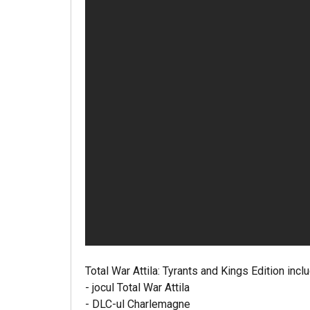
Total War Attila: Tyrants and Kings Edition incl
- jocul Total War Attila
- DLC-ul Charlemagne