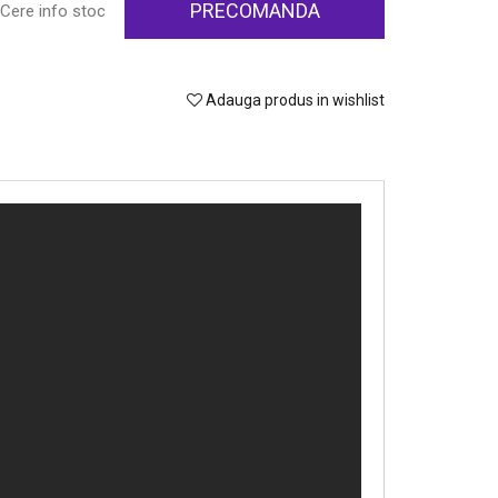
PRECOMANDA
Cere info stoc
Adauga produs in wishlist