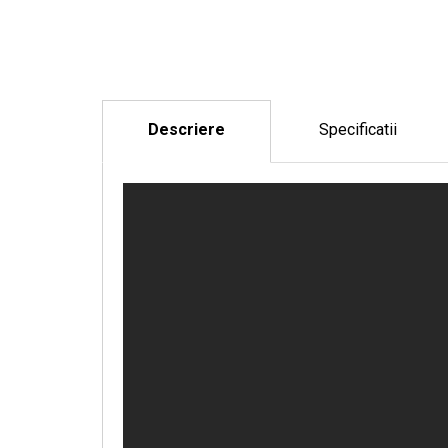
Descriere
Specificatii