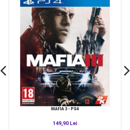
MAFIA 3 - PS4
149,90 Lei