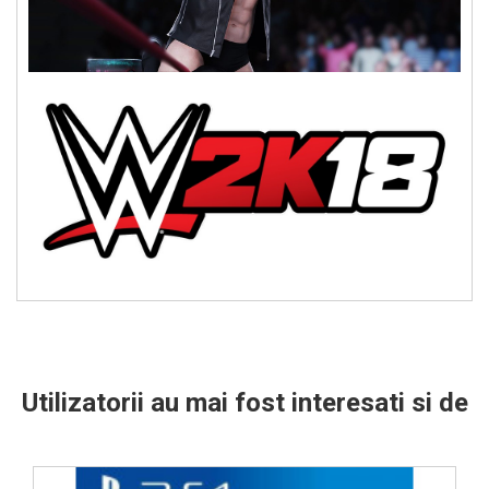
Utilizatorii au mai fost interesati si de