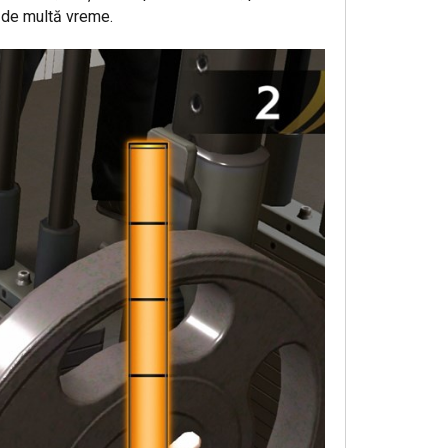
s de multă vreme.