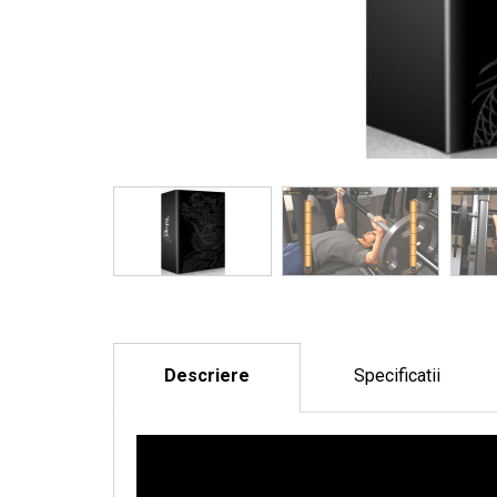
Descriere
Specificatii