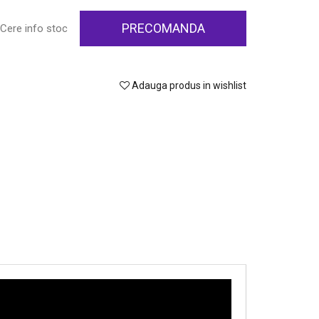
PRECOMANDA
Cere info stoc
Adauga produs in wishlist