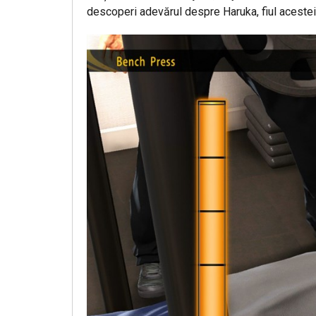
descoperi adevărul despre Haruka, fiul acestei