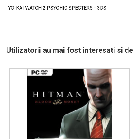
YO-KAI WATCH 2 PSYCHIC SPECTERS - 3DS
Utilizatorii au mai fost interesati si de