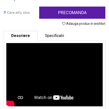
PRECOMANDA
Cere info stoc
Adauga produs in wishlist
Descriere
Specificatii