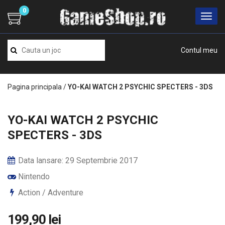
0
Contul meu
Pagina principala
/
YO-KAI WATCH 2 PSYCHIC SPECTERS - 3DS
YO-KAI WATCH 2 PSYCHIC
SPECTERS - 3DS
Data lansare: 29 Septembrie 2017
Nintendo
Action / Adventure
199,90 lei