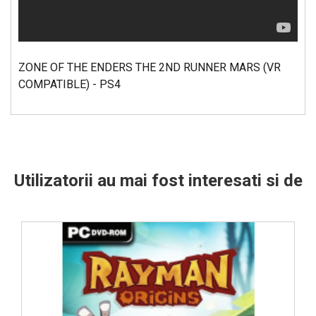
ZONE OF THE ENDERS THE 2ND RUNNER MARS (VR
COMPATIBLE) - PS4
Utilizatorii au mai fost interesati si de