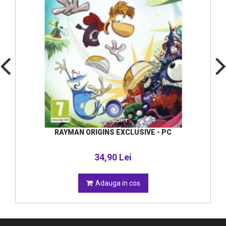
RAYMAN ORIGINS EXCLUSIVE - PC
34,90 Lei
Adauga in cos