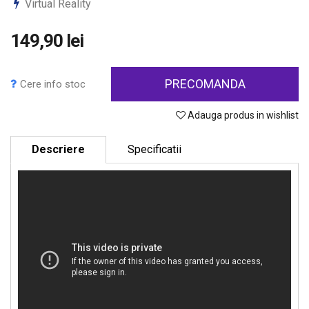
Virtual Reality
149,90 lei
PRECOMANDA
Cere info stoc
Adauga produs in wishlist
Descriere
Specificatii