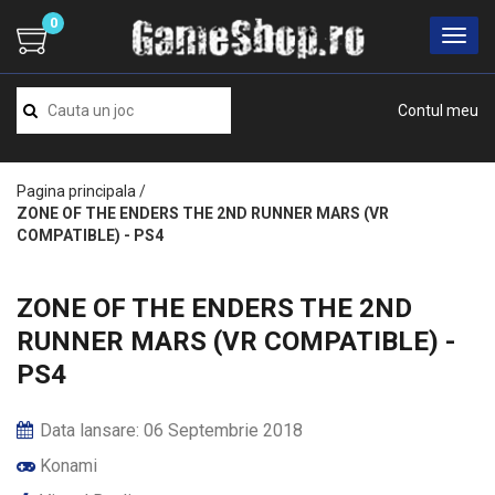
0
Contul meu
Pagina principala
/
ZONE OF THE ENDERS THE 2ND RUNNER MARS (VR
COMPATIBLE) - PS4
ZONE OF THE ENDERS THE 2ND
RUNNER MARS (VR COMPATIBLE) -
PS4
Data lansare: 06 Septembrie 2018
Konami