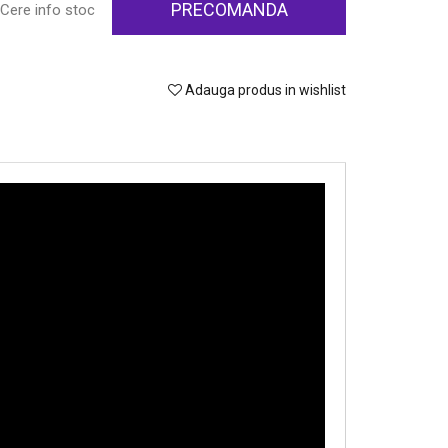
PRECOMANDA
Cere info stoc
Adauga produs in wishlist