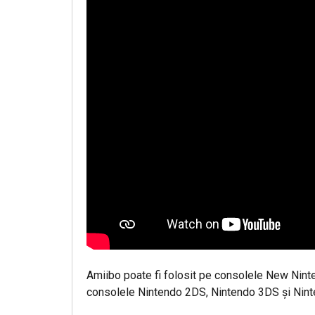
Amiibo poate fi folosit pe consolele New Ninte
consolele Nintendo 2DS, Nintendo 3DS şi Nint