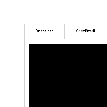
Descriere
Specificatii