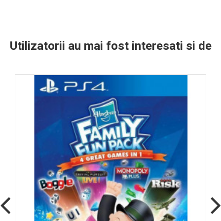
Utilizatorii au mai fost interesati si de