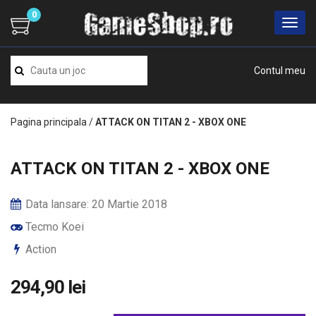
0
Contul meu
Pagina principala
/
ATTACK ON TITAN 2 - XBOX ONE
ATTACK ON TITAN 2 - XBOX ONE
Data lansare: 20 Martie 2018
Tecmo Koei
Action
294,90 lei