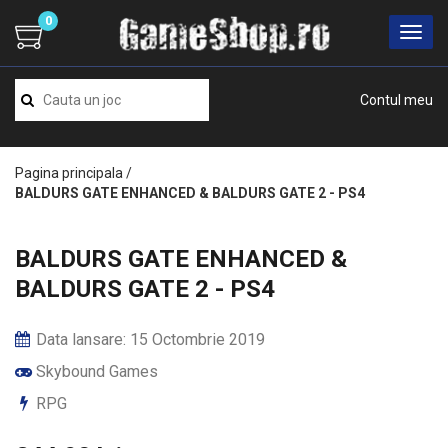
0
Contul meu
Pagina principala
/
BALDURS GATE ENHANCED & BALDURS GATE 2 - PS4
BALDURS GATE ENHANCED &
BALDURS GATE 2 - PS4
Data lansare: 15 Octombrie 2019
Skybound Games
RPG