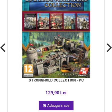
STRONGHOLD COLLECTION - PC
129,90 Lei
Adauga in cos