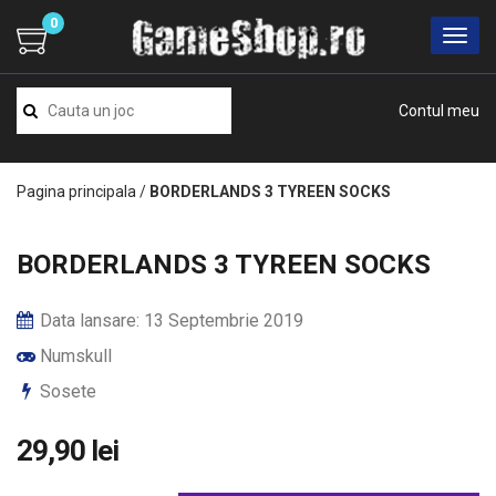
0
Contul meu
Pagina principala
/
BORDERLANDS 3 TYREEN SOCKS
BORDERLANDS 3 TYREEN SOCKS
Data lansare: 13 Septembrie 2019
Numskull
Sosete
29,90 lei