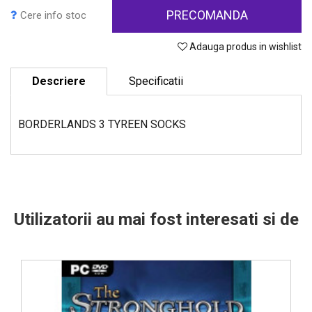
PRECOMANDA
Cere info stoc
Adauga produs in wishlist
Descriere
Specificatii
BORDERLANDS 3 TYREEN SOCKS
Utilizatorii au mai fost interesati si de