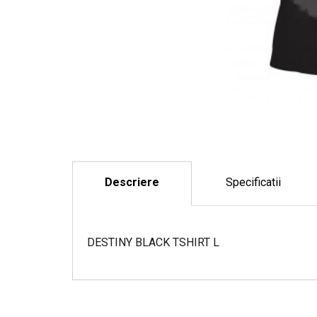
Descriere
Specificatii
DESTINY BLACK TSHIRT L