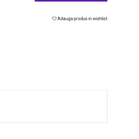
Adauga produs in wishlist