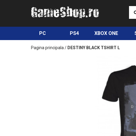
PC
PS4
XBOX ONE
Pagina principala
/
DESTINY BLACK TSHIRT L