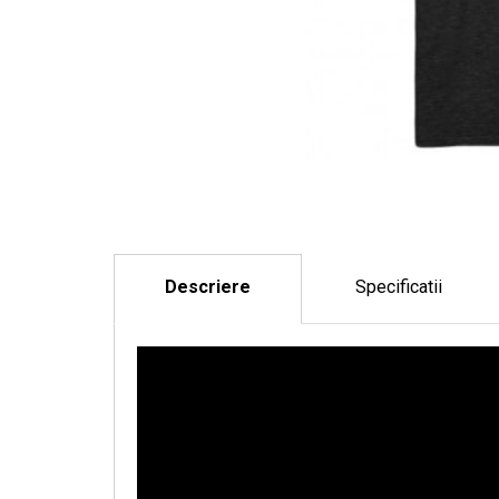
Descriere
Specificatii