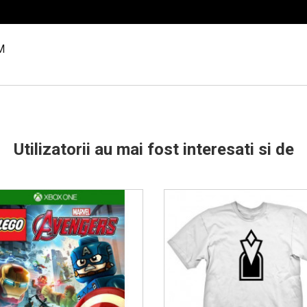
M
Utilizatorii au mai fost interesati si de