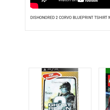
DISHONORED 2 CORVO BLUEPRINT TSHIRT 