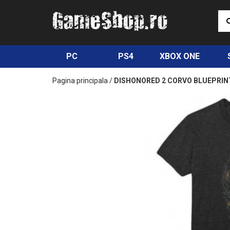
PC
PS4
XBOX ONE
Pagina principala
/
DISHONORED 2 CORVO BLUEPRIN