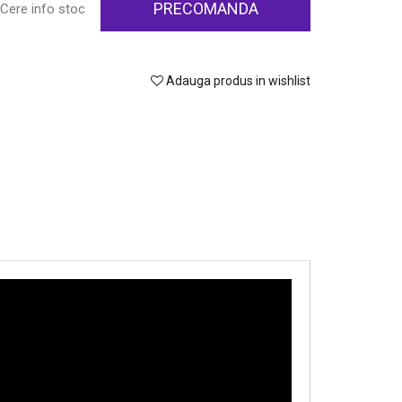
PRECOMANDA
Cere info stoc
Adauga produs in wishlist