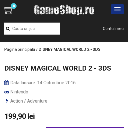
0
Contul meu
Pagina principala
/
DISNEY MAGICAL WORLD 2 - 3DS
DISNEY MAGICAL WORLD 2 - 3DS
Data lansare: 14 Octombrie 2016
Nintendo
Action / Adventure
199,90 lei