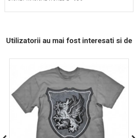
Utilizatorii au mai fost interesati si de