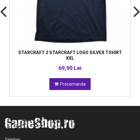
STARCRAFT 2 STARCRAFT LOGO SILVER TSHIRT
XXL
69,90 Lei
Precomanda
Telefon: