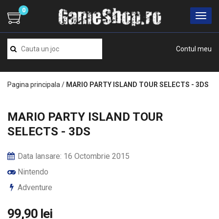
0
Contul meu
Pagina principala
/
MARIO PARTY ISLAND TOUR SELECTS - 3DS
MARIO PARTY ISLAND TOUR
SELECTS - 3DS
Data lansare: 16 Octombrie 2015
Nintendo
Adventure
99,90 lei