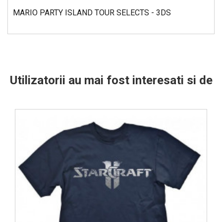
MARIO PARTY ISLAND TOUR SELECTS - 3DS
Utilizatorii au mai fost interesati si de