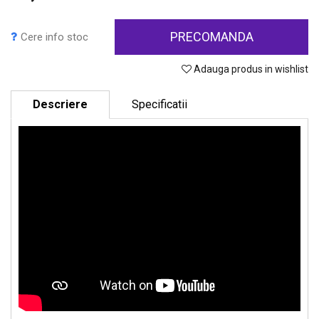
PRECOMANDA
Cere info stoc
Adauga produs in wishlist
Descriere
Specificatii