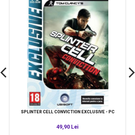
SPLINTER CELL CONVICTION EXCLUSIVE - PC
49,90 Lei