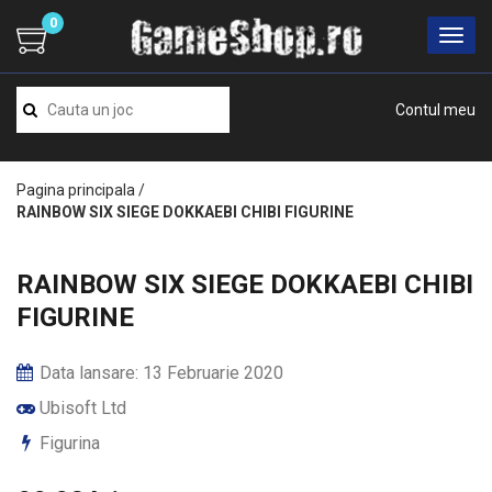
0
Contul meu
Pagina principala
/
RAINBOW SIX SIEGE DOKKAEBI CHIBI FIGURINE
RAINBOW SIX SIEGE DOKKAEBI CHIBI
FIGURINE
Data lansare: 13 Februarie 2020
Ubisoft Ltd
Figurina