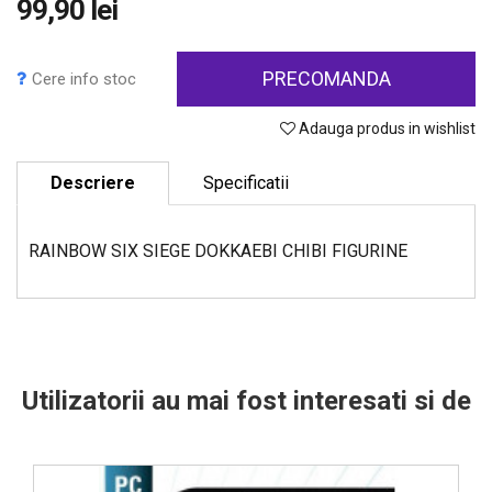
99,90 lei
PRECOMANDA
Cere info stoc
Adauga produs in wishlist
Descriere
Specificatii
RAINBOW SIX SIEGE DOKKAEBI CHIBI FIGURINE
Utilizatorii au mai fost interesati si de