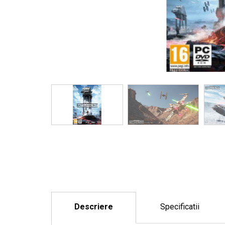
Descriere
Specificatii