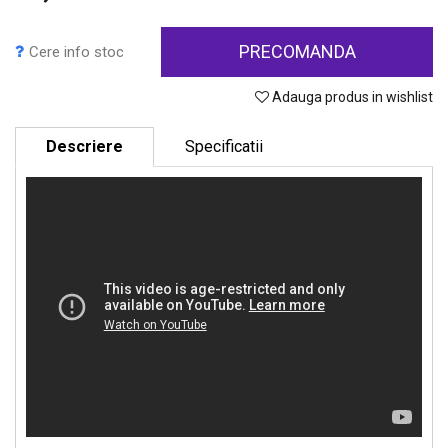
PRECOMANDA
Cere info stoc
Adauga produs in wishlist
Descriere
Specificatii