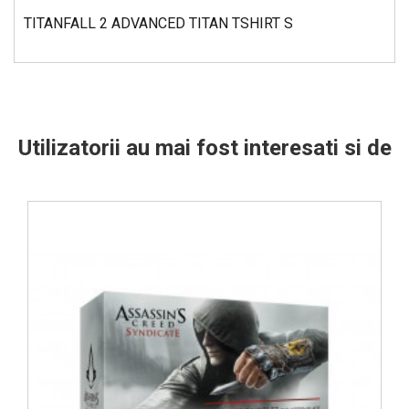
TITANFALL 2 ADVANCED TITAN TSHIRT S
Utilizatorii au mai fost interesati si de