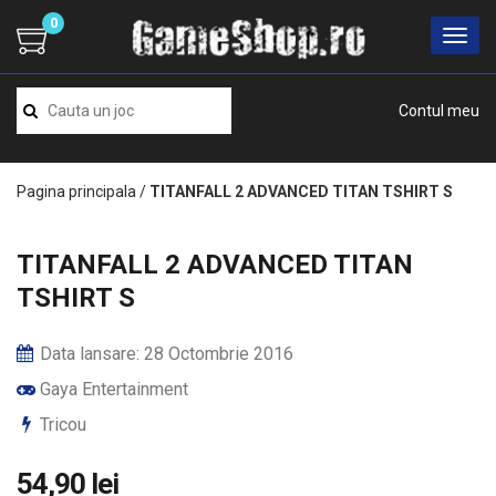
0
Contul meu
Pagina principala
/
TITANFALL 2 ADVANCED TITAN TSHIRT S
TITANFALL 2 ADVANCED TITAN
TSHIRT S
Data lansare: 28 Octombrie 2016
Gaya Entertainment
Tricou
54,90 lei