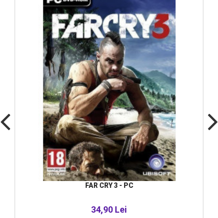
FAR CRY 3 - PC
34,90 Lei