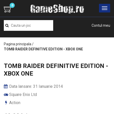
0
Contul meu
Pagina principala
/
TOMB RAIDER DEFINITIVE EDITION - XBOX ONE
TOMB RAIDER DEFINITIVE EDITION -
XBOX ONE
Data lansare: 31 Ianuarie 2014
Square Enix Ltd
Action