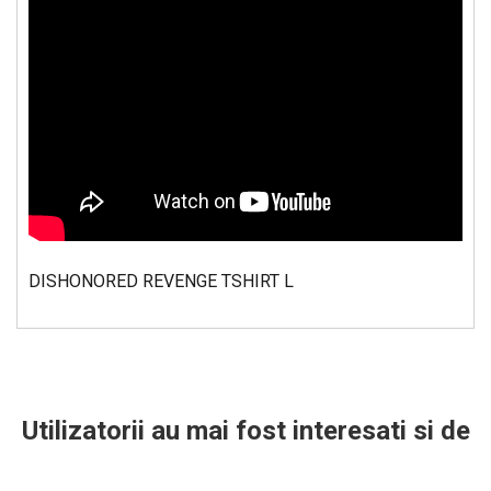
DISHONORED REVENGE TSHIRT L
Utilizatorii au mai fost interesati si de