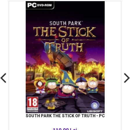
SOUTH PARK THE STICK OF TRUTH - PC