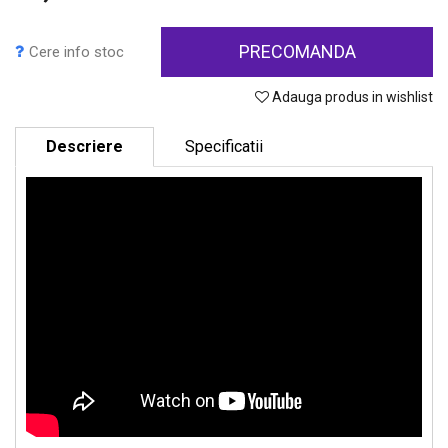
PRECOMANDA
Cere info stoc
Adauga produs in wishlist
Descriere
Specificatii