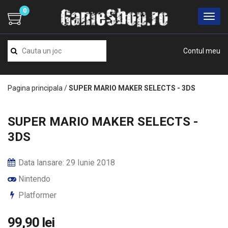
0
Contul meu
Pagina principala
/
SUPER MARIO MAKER SELECTS - 3DS
SUPER MARIO MAKER SELECTS -
3DS
Data lansare: 29 Iunie 2018
Nintendo
Platformer
99,90 lei